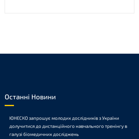
Останні Новини
ЮНЕСКО запрошує молодих дослідників з України
долучитися до дистанційного навчального тренінгу в
галузі біомедичних досліджень