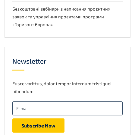
Безкоштовні вебінари з написання проєктних
заявок та управління проєктами програми
«Горизонт Європа»
Newsletter
Fusce varittus, dolor tempor interdum tristiquei
bibendum