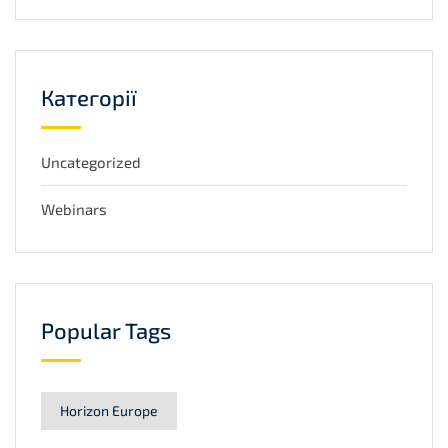
Категорії
Uncategorized
Webinars
Popular Tags
Horizon Europe