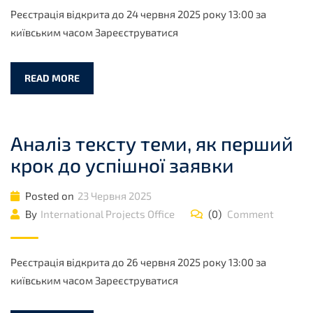
Реєстрація відкрита до 24 червня 2025 року 13:00 за
київським часом Зареєструватися
READ MORE
Аналіз тексту теми, як перший
крок до успішної заявки
Posted on
23 Червня 2025
By
International Projects Office
(0)
Comment
Реєстрація відкрита до 26 червня 2025 року 13:00 за
київським часом Зареєструватися