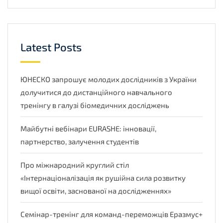
Latest Posts
ЮНЕСКО запрошує молодих дослідників з України
долучитися до дистанційного навчального
тренінгу в галузі біомедичних досліджень
Майбутні вебінари EURASHE: інновації,
партнерство, залучення студентів
Про міжнародний круглий стіл
«Інтернаціоналізація як рушійна сила розвитку
вищої освіти, заснованої на дослідженнях»
Семінар-тренінг для команд-переможців Еразмус+