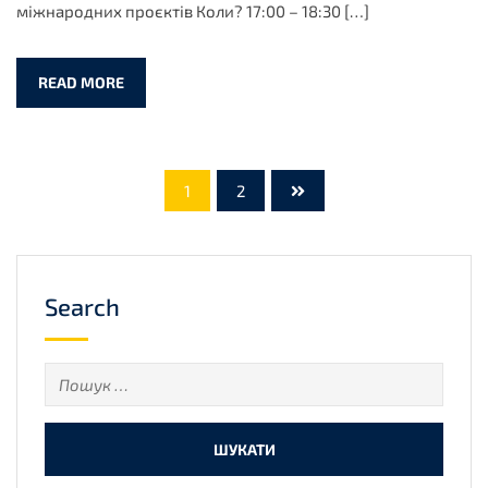
міжнародних проєктів Коли? 17:00 – 18:30 […]
READ MORE
1
2
Search