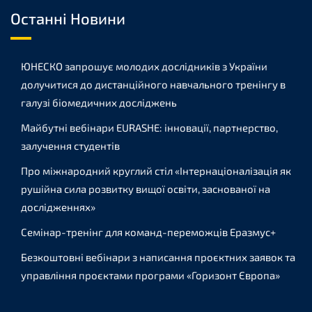
Останні Новини
ЮНЕСКО запрошує молодих дослідників з України
долучитися до дистанційного навчального тренінгу в
галузі біомедичних досліджень
Майбутні вебінари EURASHE: інновації, партнерство,
залучення студентів
Про міжнародний круглий стіл «Інтернаціоналізація як
рушійна сила розвитку вищої освіти, заснованої на
дослідженнях»
Семінар-тренінг для команд-переможців Еразмус+
Безкоштовні вебінари з написання проєктних заявок та
управління проєктами програми «Горизонт Європа»